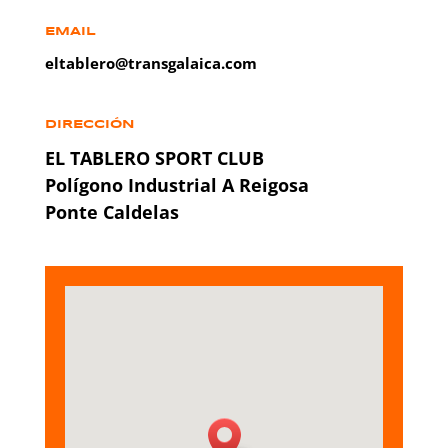
EMAIL
eltablero@transgalaica.com
DIRECCIÓN
EL TABLERO SPORT CLUB
Polígono Industrial A Reigosa
Ponte Caldelas