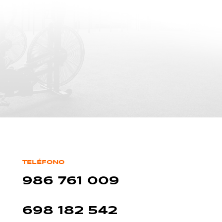
TELÉFONO
986 761 009
698 182 542