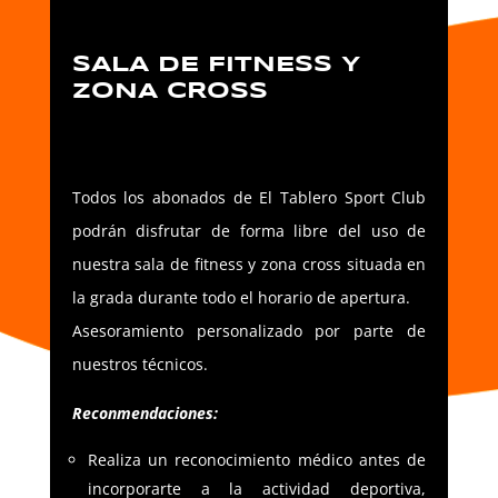
SALA DE FITNESS Y
ZONA CROSS
Todos los abonados de El Tablero Sport Club
podrán disfrutar de forma libre del uso de
nuestra sala de fitness y zona cross situada en
la grada durante todo el horario de apertura.
Asesoramiento personalizado por parte de
nuestros técnicos.
Reconmendaciones:
Realiza un reconocimiento médico antes de
incorporarte a la actividad deportiva,