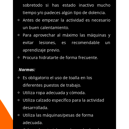
sobretodo si has estado inactivo mucho
tiempo y/o padeces algún tipo de dolencia.
Antes de empezar la actividad es necesario
un buen calentamiento.
Para aprovechar al máximo las máquinas y
evitar lesiones, es recomendable un
aprendizaje previo.
Procura hidratarte de forma frecuente.
Normas:
Es obligatorio el uso de toalla en los
diferentes puestos de trabajo.
Utiliza ropa adecuada y cómoda.
Utiliza calzado específico para la actividad
desarrollada.
Utiliza las máquinas/pesas de forma
adecuada.