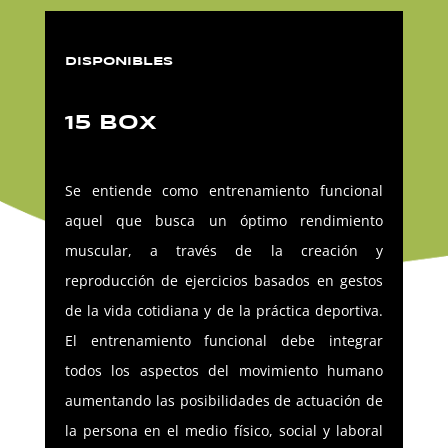
DISPONIBLES
15 BOX
Se entiende como entrenamiento funcional
aquel que busca un óptimo rendimiento
muscular, a través de la creación y
reproducción de ejercicios basados en gestos
de la vida cotidiana y de la práctica deportiva.
El entrenamiento funcional debe integrar
todos los aspectos del movimiento humano
aumentando las posibilidades de actuación de
la persona en el medio físico, social y laboral