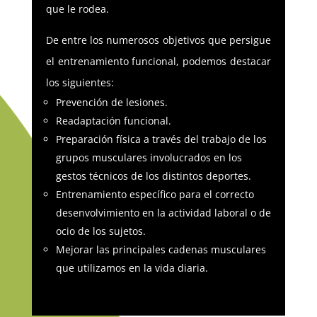
que le rodea.
De entre los numerosos objetivos que persigue
el entrenamiento funcional, podemos destacar
los siguientes:
Prevención de lesiones.
Readaptación funcional.
Preparación física a través del trabajo de los
grupos musculares involucrados en los
gestos técnicos de los distintos deportes.
Entrenamiento específico para el correcto
desenvolvimiento en la actividad laboral o de
ocio de los sujetos.
Mejorar las principales cadenas musculares
que utilizamos en la vida diaria.