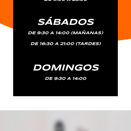
SÁBADOS
DE 9:30 A 14:00 (MAÑANAS)
DE 16:30 A 21:00 (TARDES)
DOMINGOS
DE 9:30 A 14:00